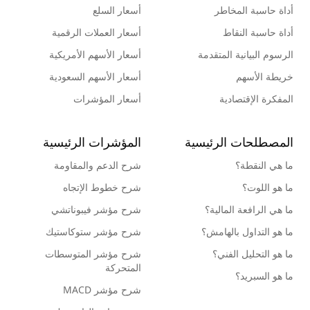
أداة حاسبة المخاطر
أسعار السلع
أداة حاسبة النقاط
أسعار العملات الرقمية
الرسوم البيانية المتقدمة
أسعار الأسهم الأمريكية
خريطة الأسهم
أسعار الأسهم السعودية
المفكرة الإقتصادية
أسعار المؤشرات
المصطلحات الرئيسية
المؤشرات الرئيسية
ما هي النقطة؟
شرح الدعم والمقاومة
ما هو اللوت؟
شرح خطوط الإتجاه
ما هي الرافعة المالية؟
شرح مؤشر فيبوناتشي
ما هو التداول بالهامش؟
شرح مؤشر ستوكاستيك
ما هو التحليل الفني؟
شرح مؤشر المتوسطات
المتحركة
ما هو السبريد؟
شرح مؤشر MACD