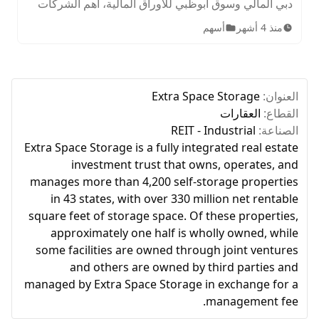
دبي المالي وسوق أبوظبي للأوراق المالية، أهم الشركات
المدرجة، الأصول المتاحة، ساعات التداول، وخطوات
منذ 4 أشهر
أسهم
الاستثمار للمبتدئين.
العنوان:
Extra Space Storage
القطاع:
العقارات
الصناعة:
REIT - Industrial
Extra Space Storage is a fully integrated real estate
investment trust that owns, operates, and
manages more than 4,200 self-storage properties
in 43 states, with over 330 million net rentable
square feet of storage space. Of these properties,
approximately one half is wholly owned, while
some facilities are owned through joint ventures
and others are owned by third parties and
managed by Extra Space Storage in exchange for a
management fee.