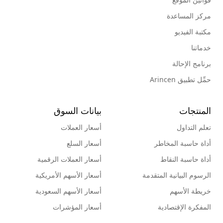
مركز المساعدة
مكتبة الفيديو
خدماتنا
برنامج الإحالة
حمِّل تطبيق Arincen
المنتجات
بيانات السوق
تعلم التداول
أسعار العملات
أداة حاسبة المخاطر
أسعار السلع
أداة حاسبة النقاط
أسعار العملات الرقمية
الرسوم البيانية المتقدمة
أسعار الأسهم الأمريكية
خريطة الأسهم
أسعار الأسهم السعودية
المفكرة الإقتصادية
أسعار المؤشرات