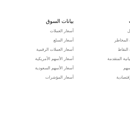
بيانات السوق
ل
أسعار العملات
 المخاطر
أسعار السلع
 النقاط
أسعار العملات الرقمية
انية المتقدمة
أسعار الأسهم الأمريكية
سهم
أسعار الأسهم السعودية
قتصادية
أسعار المؤشرات