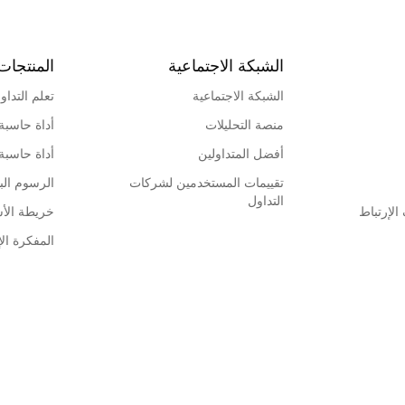
الشبكة الاجتماعية
المنتجات
الشبكة الاجتماعية
تعلم التداو
منصة التحليلات
أداة حاسبة
أفضل المتداولين
أداة حاسبة
تقييمات المستخدمين لشركات
الرسوم البي
التداول
لإرتباط
خريطة الأ
المفكرة الإ