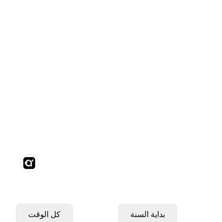
بداية السنة
كل الوقت