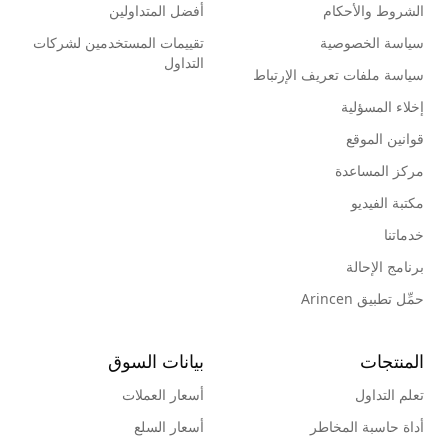
الشروط والأحكام
أفضل المتداولين
سياسة الخصوصية
تقييمات المستخدمين لشركات
التداول
سياسة ملفات تعريف الإرتباط
إخلاء المسؤلية
قوانين الموقع
مركز المساعدة
مكتبة الفيديو
خدماتنا
برنامج الإحالة
حمِّل تطبيق Arincen
المنتجات
بيانات السوق
تعلم التداول
أسعار العملات
أداة حاسبة المخاطر
أسعار السلع