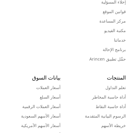
إخلاء المسؤلية
قوانين الموقع
مركز المساعدة
مكتبة الفيديو
خدماتنا
برنامج الإحالة
حمِّل تطبيق Arincen
المنتجات
بيانات السوق
تعلم التداول
أسعار العملات
أداة حاسبة المخاطر
أسعار السلع
أداة حاسبة النقاط
أسعار العملات الرقمية
الرسوم البيانية المتقدمة
أسعار الأسهم السعودية
خريطة الأسهم
أسعار الأسهم الأمريكية