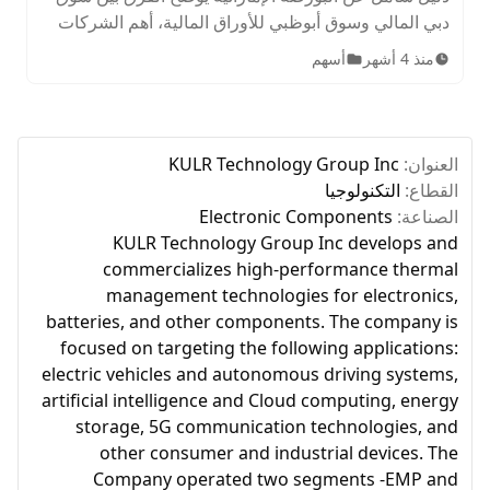
دبي المالي وسوق أبوظبي للأوراق المالية، أهم الشركات
المدرجة، الأصول المتاحة، ساعات التداول، وخطوات
منذ 4 أشهر
أسهم
الاستثمار للمبتدئين.
العنوان:
KULR Technology Group Inc
القطاع:
التكنولوجيا
الصناعة:
Electronic Components
KULR Technology Group Inc develops and
commercializes high-performance thermal
management technologies for electronics,
batteries, and other components. The company is
focused on targeting the following applications:
electric vehicles and autonomous driving systems,
artificial intelligence and Cloud computing, energy
storage, 5G communication technologies, and
other consumer and industrial devices. The
Company operated two segments -EMP and