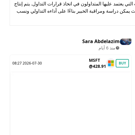
 يعتمد عليها المتداولون في اتخاذ قرارات التداول. يتم إنتاج
 يمكن دراسة ومراقبة الخبير بناءًا على أداءه التداولي ونسب
Sara Abdelazim
منذ 6 أيام
MSFT
2026-07-30 08:27
BUY
@428.91