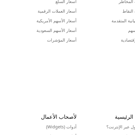
 المخاطر
أسعار السلع
 النقاط
أسعار العملات الرقمية
انية المتقدمة
أسعار الأسهم الأمريكية
سهم
أسعار الأسهم السعودية
قتصادية
أسعار المؤشرات
الرئيسية
لأصحاب الأعمال
ول عبر الإنترنت؟
أدوات (Widgets)