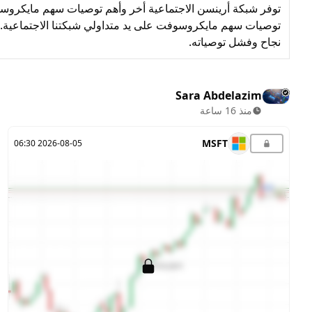
توفر شبكة أرينسن الاجتماعية أخر وأهم توصيات سهم مايكروسوفت 
توصيات سهم مايكروسوفت على يد متداولي شبكتنا الاجتماعية. يتم
نجاح وفشل توصياته.
Sara Abdelazim
منذ 16 ساعة
MSFT
2026-08-05 06:30