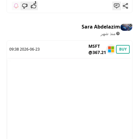
1
Sara Abdelazim
منذ شهر
MSFT
2026-06-23 09:38
BUY
@367.21