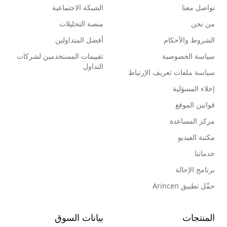
تواصل معنا
الشبكة الاجتماعية
من نحن
منصة التحليلات
الشروط والأحكام
أفضل المتداولين
سياسة الخصوصية
تقييمات المستخدمين لشركات
التداول
سياسة ملفات تعريف الإرتباط
إخلاء المسؤلية
قوانين الموقع
مركز المساعدة
مكتبة الفيديو
خدماتنا
برنامج الإحالة
حمِّل تطبيق Arincen
المنتجات
بيانات السوق