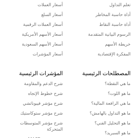
تعلم التداول
أسعار العملات
أداة حاسبة المخاطر
أسعار السلع
أداة حاسبة النقاط
أسعار العملات الرقمية
الرسوم البيانية المتقدمة
أسعار الأسهم الأمريكية
خريطة الأسهم
أسعار الأسهم السعودية
المفكرة الإقتصادية
أسعار المؤشرات
المصطلحات الرئيسية
المؤشرات الرئيسية
ما هي النقطة؟
شرح الدعم والمقاومة
ما هو اللوت؟
شرح خطوط الإتجاه
ما هي الرافعة المالية؟
شرح مؤشر فيبوناتشي
ما هو التداول بالهامش؟
شرح مؤشر ستوكاستيك
ما هو التحليل الفني؟
شرح مؤشر المتوسطات
المتحركة
ما هو السبريد؟