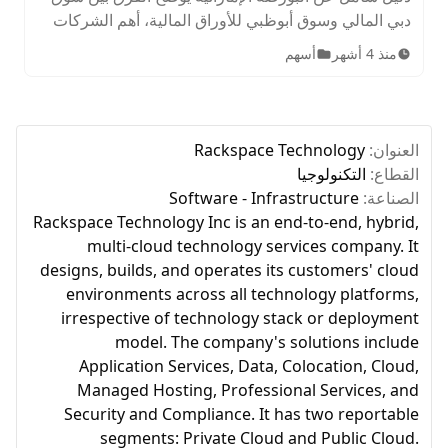
دبي المالي وسوق أبوظبي للأوراق المالية، أهم الشركات
المدرجة، الأصول المتاحة، ساعات التداول، وخطوات
منذ 4 أشهر
أسهم
الاستثمار للمبتدئين.
العنوان:
Rackspace Technology
القطاع:
التكنولوجيا
الصناعة:
Software - Infrastructure
Rackspace Technology Inc is an end-to-end, hybrid,
multi-cloud technology services company. It
designs, builds, and operates its customers' cloud
environments across all technology platforms,
irrespective of technology stack or deployment
model. The company's solutions include
Application Services, Data, Colocation, Cloud,
Managed Hosting, Professional Services, and
Security and Compliance. It has two reportable
segments: Private Cloud and Public Cloud.