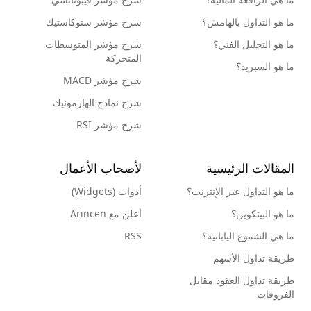
ما هو التداول بالهامش؟
شرح مؤشر ستوكاستيك
ما هو التحليل الفني؟
شرح مؤشر المتوسطات
المتحركة
ما هو السبريد؟
شرح مؤشر MACD
شرح نماذج الهارمونيك
شرح مؤشر RSI
المقالات الرئيسية
لأصحاب الأعمال
ما هو التداول عبر الإنترنت؟
أدوات (Widgets)
ما هو البيتكوين؟
أعلن مع Arincen
ما هي الشموع اليابانية؟
RSS
طريقة تداول الأسهم
طريقة تداول العقود مقابل
الفروقات