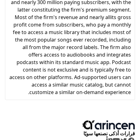
and nearly 300 million paying subscribers, with the
latter constituting the firm's premium segment.
Most of the firm's revenue and nearly allits gross
profit come from subscribers, who pay a monthly
fee to access a music library that includes most of
the most popular songs ever recorded, including
all from the major record labels. The firm also
offers access to audiobooks and integrates
podcasts within its standard music app. Podcast
content is not exclusive and is typically free to
access on other platforms. Ad-supported users can
access a similar music catalog, but cannot
customize a similar on-demand experience.
قرارات أذكى نصنعها سويًا