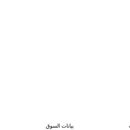
بيانات السوق