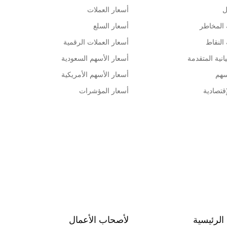
ل
أسعار العملات
 المخاطر
أسعار السلع
 النقاط
أسعار العملات الرقمية
انية المتقدمة
أسعار الأسهم السعودية
سهم
أسعار الأسهم الأمريكية
قتصادية
أسعار المؤشرات
الرئيسية
لأصحاب الأعمال