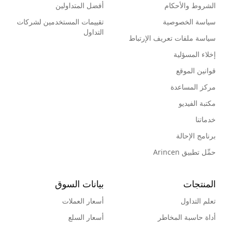
الشروط والأحكام
أفضل المتداولين
سياسة الخصوصية
تقييمات المستخدمين لشركات
التداول
سياسة ملفات تعريف الإرتباط
إخلاء المسؤلية
قوانين الموقع
مركز المساعدة
مكتبة الفيديو
خدماتنا
برنامج الإحالة
حمِّل تطبيق Arincen
المنتجات
بيانات السوق
تعلم التداول
أسعار العملات
أداة حاسبة المخاطر
أسعار السلع