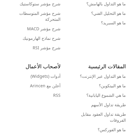
ما هو التداول بالهامش؟
شرح مؤشر ستوكاستيك
ما هو التحليل الفني؟
شرح مؤشر المتوسطات
المتحركة
ما هو السبريد؟
شرح مؤشر MACD
شرح نماذج الهارمونيك
شرح مؤشر RSI
المقالات الرئيسية
لأصحاب الأعمال
ما هو التداول عبر الإنترنت؟
أدوات (Widgets)
ما هو البيتكوين؟
أعلن مع Arincen
ما هي الشموع اليابانية؟
RSS
طريقة تداول الأسهم
طريقة تداول العقود مقابل
الفروقات
ما هو الفوركس؟