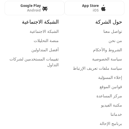
Google Play
App Store
Android
iOS
حول الشركة
الشبكة الاجتماعية
تواصل معنا
الشبكة الاجتماعية
من نحن
منصة التحليلات
الشروط والأحكام
أفضل المتداولين
سياسة الخصوصية
تقييمات المستخدمين لشركات
التداول
سياسة ملفات تعريف الإرتباط
إخلاء المسؤلية
قوانين الموقع
مركز المساعدة
مكتبة الفيديو
خدماتنا
برنامج الإحالة