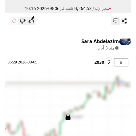
2026-08-06 10:16
4,264.53
سعر الإغلاق
اغلقت في
6
Sara Abdelazim
منذ 3 أيام
2
2030
2026-08-05 06:29