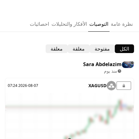
نظرة عامة
التوصيات
الأفكار والتحليلات
احصائيات
الكل
مفتوحة
مغلقة
معلقة
Sara Abdelazim
منذ يوم
XAGUSD
2026-08-07 07:24