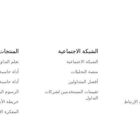
الشبكة الاجتماعية
المنتجات
الشبكة الاجتماعية
تعلم التداو
منصة التحليلات
أداة حاسبة
أفضل المتداولين
أداة حاسبة
تقييمات المستخدمين لشركات
الرسوم البي
التداول
لإرتباط
خريطة الأ
المفكرة الإ