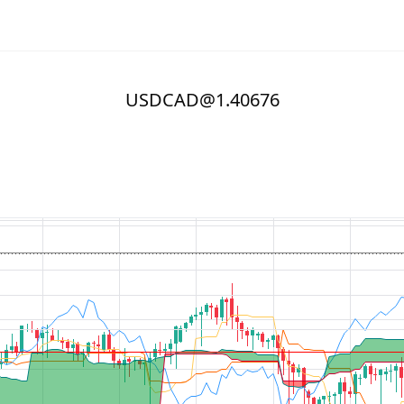
USDCAD@1.40676