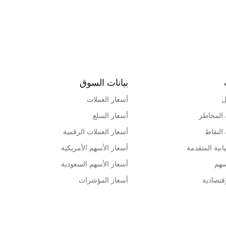
بيانات السوق
ل
أسعار العملات
 المخاطر
أسعار السلع
 النقاط
أسعار العملات الرقمية
انية المتقدمة
أسعار الأسهم الأمريكية
سهم
أسعار الأسهم السعودية
قتصادية
أسعار المؤشرات