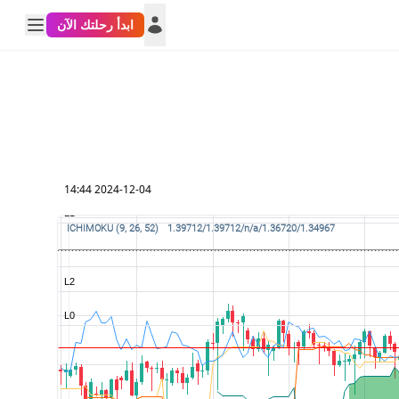
ابدأ رحلتك الآن
2024-12-04 14:44