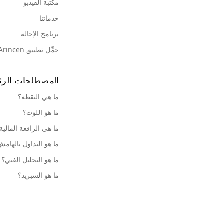
مكتبة الفيديو
خدماتنا
برنامج الإحالة
حمِّل تطبيق Arincen
المصطلحات الرئ
ما هي النقطة؟
ما هو اللوت؟
ما هي الرافعة المالية
ما هو التداول بالهام
ما هو التحليل الفني؟
ما هو السبريد؟