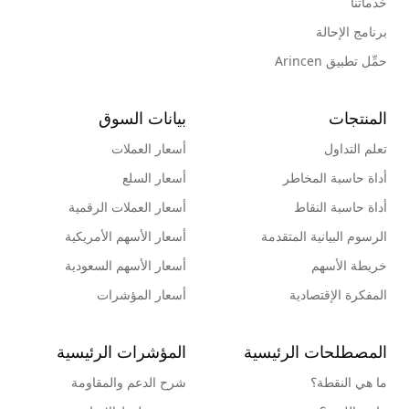
خدماتنا
برنامج الإحالة
حمِّل تطبيق Arincen
المنتجات
بيانات السوق
تعلم التداول
أسعار العملات
أداة حاسبة المخاطر
أسعار السلع
أداة حاسبة النقاط
أسعار العملات الرقمية
الرسوم البيانية المتقدمة
أسعار الأسهم الأمريكية
خريطة الأسهم
أسعار الأسهم السعودية
المفكرة الإقتصادية
أسعار المؤشرات
المصطلحات الرئيسية
المؤشرات الرئيسية
ما هي النقطة؟
شرح الدعم والمقاومة