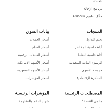
خدماتنا
برنامج الإحالة
حمِّل تطبيق Arincen
المنتجات
بيانات السوق
تعلم التداول
أسعار العملات
أداة حاسبة المخاطر
أسعار السلع
أداة حاسبة النقاط
أسعار العملات الرقمية
الرسوم البيانية المتقدمة
أسعار الأسهم الأمريكية
خريطة الأسهم
أسعار الأسهم السعودية
المفكرة الإقتصادية
أسعار المؤشرات
المصطلحات الرئيسية
المؤشرات الرئيسية
ما هي النقطة؟
شرح الدعم والمقاومة