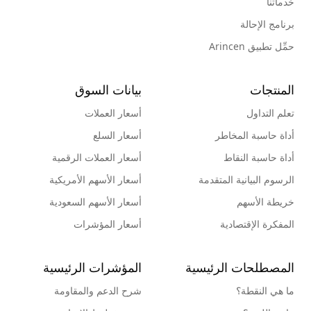
خدماتنا
برنامج الإحالة
حمِّل تطبيق Arincen
المنتجات
بيانات السوق
تعلم التداول
أسعار العملات
أداة حاسبة المخاطر
أسعار السلع
أداة حاسبة النقاط
أسعار العملات الرقمية
الرسوم البيانية المتقدمة
أسعار الأسهم الأمريكية
خريطة الأسهم
أسعار الأسهم السعودية
المفكرة الإقتصادية
أسعار المؤشرات
المصطلحات الرئيسية
المؤشرات الرئيسية
ما هي النقطة؟
شرح الدعم والمقاومة