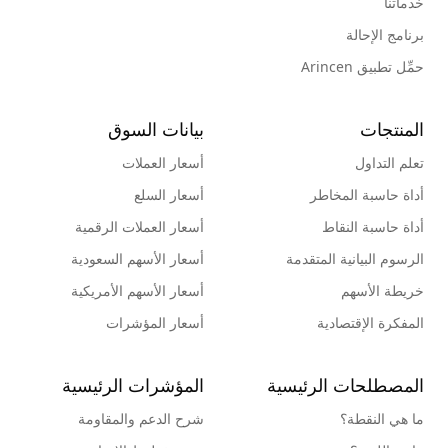
خدماتنا
برنامج الإحالة
حمِّل تطبيق Arincen
المنتجات
بيانات السوق
تعلم التداول
أسعار العملات
أداة حاسبة المخاطر
أسعار السلع
أداة حاسبة النقاط
أسعار العملات الرقمية
الرسوم البيانية المتقدمة
أسعار الأسهم السعودية
خريطة الأسهم
أسعار الأسهم الأمريكية
المفكرة الإقتصادية
أسعار المؤشرات
المصطلحات الرئيسية
المؤشرات الرئيسية
ما هي النقطة؟
شرح الدعم والمقاومة