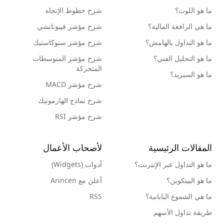
ما هو اللوت؟
شرح خطوط الإتجاه
ما هي الرافعة المالية؟
شرح مؤشر فيبوناتشي
ما هو التداول بالهامش؟
شرح مؤشر ستوكاستيك
ما هو التحليل الفني؟
شرح مؤشر المتوسطات
المتحركة
ما هو السبريد؟
شرح مؤشر MACD
شرح نماذج الهارمونيك
شرح مؤشر RSI
المقالات الرئيسية
لأصحاب الأعمال
ما هو التداول عبر الإنترنت؟
أدوات (Widgets)
ما هو البيتكوين؟
أعلن مع Arincen
ما هي الشموع اليابانية؟
RSS
طريقة تداول الأسهم