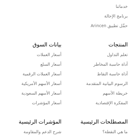
خدماتنا
برنامج الإحالة
حمِّل تطبيق Arincen
المنتجات
بيانات السوق
تعلم التداول
أسعار العملات
أداة حاسبة المخاطر
أسعار السلع
أداة حاسبة النقاط
أسعار العملات الرقمية
الرسوم البيانية المتقدمة
أسعار الأسهم الأمريكية
خريطة الأسهم
أسعار الأسهم السعودية
المفكرة الإقتصادية
أسعار المؤشرات
المصطلحات الرئيسية
المؤشرات الرئيسية
ما هي النقطة؟
شرح الدعم والمقاومة