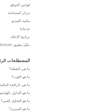
قوانين الموقع
مركز المساعدة
مكتبة الفيديو
خدماتنا
برنامج الإحالة
حمِّل تطبيق Arincen
المصطلحات الرئ
ما هي النقطة؟
ما هو اللوت؟
ما هي الرافعة المالية
ما هو التداول بالهام
ما هو التحليل الفني؟
ما هو السبريد؟