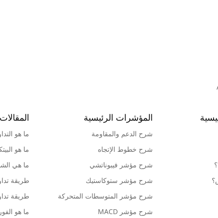
يسية
المؤشرات الرئيسية
المقالات 
شرح الدعم والمقاومة
ما هو التدا
شرح خطوط الإتجاه
ما هو البيت
؟
شرح مؤشر فيبوناتشي
ما هي الشمو
ش؟
شرح مؤشر ستوكاستيك
طريقة تداو
شرح مؤشر المتوسطات المتحركة
طريقة تداو
شرح مؤشر MACD
ما هو الف