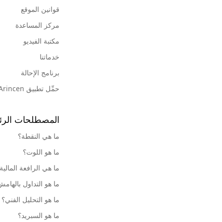
قوانين الموقع
مركز المساعدة
مكتبة الفيديو
خدماتنا
برنامج الإحالة
حمِّل تطبيق Arincen
المصطلحات الرئ
ما هي النقطة؟
ما هو اللوت؟
ما هي الرافعة المالية
ما هو التداول بالهام
ما هو التحليل الفني؟
ما هو السبريد؟