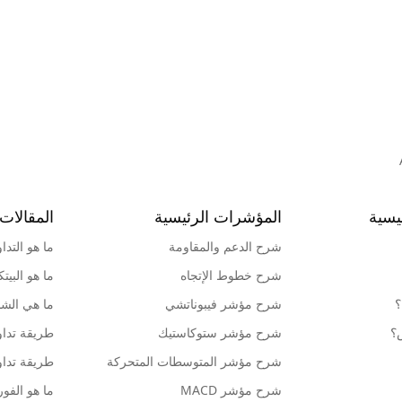
يسية
المؤشرات الرئيسية
المقالات 
شرح الدعم والمقاومة
ما هو التدا
شرح خطوط الإتجاه
ما هو البيت
؟
شرح مؤشر فيبوناتشي
ما هي الشمو
ش؟
شرح مؤشر ستوكاستيك
طريقة تداو
شرح مؤشر المتوسطات المتحركة
طريقة تداو
شرح مؤشر MACD
ما هو الف