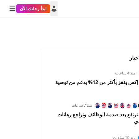
ابدأ رحلتك الآن
خبار
منذ 4 ساعات
سهم سبيس إكس يقفز بأكثر من 12% بدعم من توصية
منذ 7 ساعات
رتفع بعد صدمة الوظائف وتراجع رهانات
دي
منذ 10 ساعات