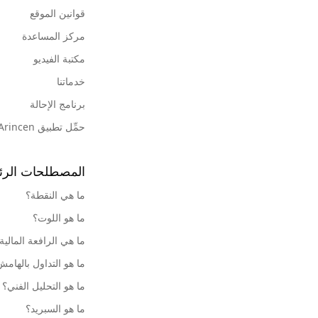
قوانين الموقع
مركز المساعدة
مكتبة الفيديو
خدماتنا
برنامج الإحالة
حمِّل تطبيق Arincen
المصطلحات الرئ
ما هي النقطة؟
ما هو اللوت؟
ما هي الرافعة المالية
ما هو التداول بالهام
ما هو التحليل الفني؟
ما هو السبريد؟