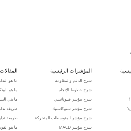
يسية
المؤشرات الرئيسية
المقالات 
شرح الدعم والمقاومة
ما هو التدا
شرح خطوط الإتجاه
ما هو البيت
؟
شرح مؤشر فيبوناتشي
ما هي الشمو
ش؟
شرح مؤشر ستوكاستيك
طريقة تداو
شرح مؤشر المتوسطات المتحركة
طريقة تداو
شرح مؤشر MACD
ما هو الف