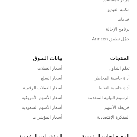
مكتبة الفيديو
خدماتنا
برنامج الإحالة
حمِّل تطبيق Arincen
المنتجات
بيانات السوق
تعلم التداول
أسعار العملات
أداة حاسبة المخاطر
أسعار السلع
أداة حاسبة النقاط
أسعار العملات الرقمية
الرسوم البيانية المتقدمة
أسعار الأسهم الأمريكية
خريطة الأسهم
أسعار الأسهم السعودية
المفكرة الإقتصادية
أسعار المؤشرات
المصطلحات الرئيسية
المؤشرات الرئيسية