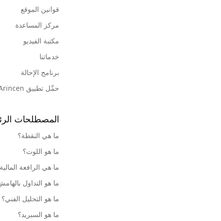
قوانين الموقع
مركز المساعدة
مكتبة الفيديو
خدماتنا
برنامج الإحالة
حمِّل تطبيق Arincen
المصطلحات الرئ
ما هي النقطة؟
ما هو اللوت؟
ما هي الرافعة المالية
ما هو التداول بالهام
ما هو التحليل الفني؟
ما هو السبريد؟