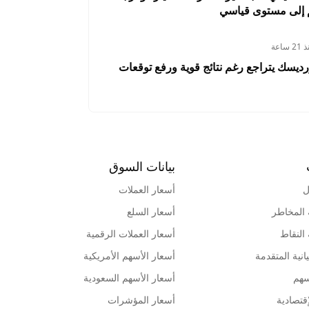
 إلى مستوى قياسي
2 ساعة
ديسك يتراجع رغم نتائج قوية ورفع توقعات
بيانات السوق
ل
أسعار العملات
 المخاطر
أسعار السلع
 النقاط
أسعار العملات الرقمية
انية المتقدمة
أسعار الأسهم الأمريكية
سهم
أسعار الأسهم السعودية
قتصادية
أسعار المؤشرات