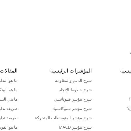
يسية
المؤشرات الرئيسية
المقالات 
شرح الدعم والمقاومة
ما هو التدا
شرح خطوط الإتجاه
ما هو البيت
؟
شرح مؤشر فيبوناتشي
ما هي الشمو
ش؟
شرح مؤشر ستوكاستيك
طريقة تداو
شرح مؤشر المتوسطات المتحركة
طريقة تداو
شرح مؤشر MACD
ما هو الف