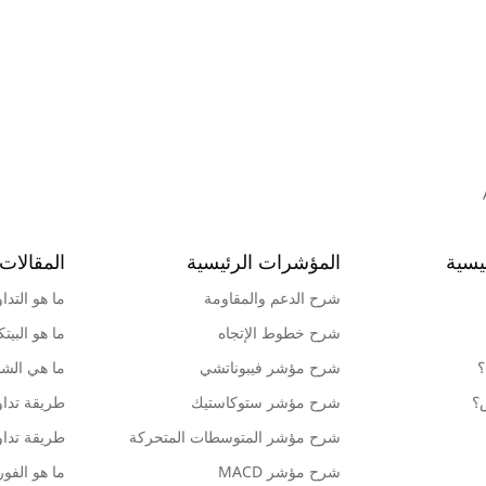
يسية
المؤشرات الرئيسية
المقالات 
شرح الدعم والمقاومة
ما هو التدا
شرح خطوط الإتجاه
ما هو البيت
؟
شرح مؤشر فيبوناتشي
ما هي الشمو
ش؟
شرح مؤشر ستوكاستيك
طريقة تداو
شرح مؤشر المتوسطات المتحركة
طريقة تداو
شرح مؤشر MACD
ما هو الف