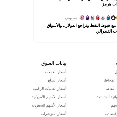
ات هرمز
منذ يومين
ع هبوط النفط وتراجع الدولار.. والأسواق
ت الفيدرالي
بيانات السوق
ل
أسعار العملات
 المخاطر
أسعار السلع
 النقاط
أسعار العملات الرقمية
انية المتقدمة
أسعار الأسهم الأمريكية
سهم
أسعار الأسهم السعودية
قتصادية
أسعار المؤشرات