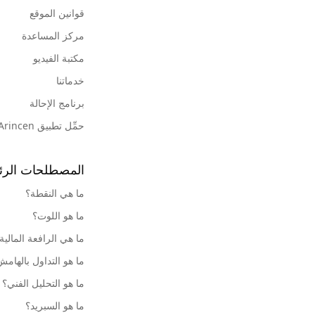
قوانين الموقع
مركز المساعدة
مكتبة الفيديو
خدماتنا
برنامج الإحالة
حمِّل تطبيق Arincen
المصطلحات الرئ
ما هي النقطة؟
ما هو اللوت؟
ما هي الرافعة المالية
ما هو التداول بالهام
ما هو التحليل الفني؟
ما هو السبريد؟