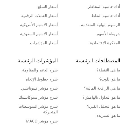
أداة حاسبة المخاطر
أسعار السلع
أداة حاسبة النقاط
أسعار العملات الرقمية
الرسوم البيانية المتقدمة
أسعار الأسهم الأمريكية
خريطة الأسهم
أسعار الأسهم السعودية
المفكرة الإقتصادية
أسعار المؤشرات
المصطلحات الرئيسية
المؤشرات الرئيسية
ما هي النقطة؟
شرح الدعم والمقاومة
ما هو اللوت؟
شرح خطوط الإتجاه
ما هي الرافعة المالية؟
شرح مؤشر فيبوناتشي
ما هو التداول بالهامش؟
شرح مؤشر ستوكاستيك
ما هو التحليل الفني؟
شرح مؤشر المتوسطات
المتحركة
ما هو السبريد؟
شرح مؤشر MACD