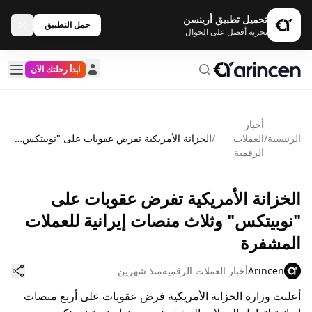
تحميل تطبيق أرينسن
حمل التطبيق
تجربة أفضل على الجوال
ابدأ رحلتك الآن
أخبار
الرئيسية
/
العملات
/
الخزانة الأمريكية تفرض عقوبات على "نوبيتكس" وثلاث منصات إيرانية للعملات المشفرة
الرقمية
الخزانة الأمريكية تفرض عقوبات على
"نوبيتكس" وثلاث منصات إيرانية للعملات
المشفرة
Arincen
أخبار العملات الرقمية
منذ شهرين
أعلنت وزارة الخزانة الأمريكية فرض عقوبات على أربع منصات