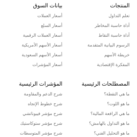
المنتجات
بيانات السوق
تعلم التداول
أسعار العملات
أداة حاسبة المخاطر
أسعار السلع
أداة حاسبة النقاط
أسعار العملات الرقمية
الرسوم البيانية المتقدمة
أسعار الأسهم الأمريكية
خريطة الأسهم
أسعار الأسهم السعودية
المفكرة الإقتصادية
أسعار المؤشرات
المصطلحات الرئيسية
المؤشرات الرئيسية
ما هي النقطة؟
شرح الدعم والمقاومة
ما هو اللوت؟
شرح خطوط الإتجاه
ما هي الرافعة المالية؟
شرح مؤشر فيبوناتشي
ما هو التداول بالهامش؟
شرح مؤشر ستوكاستيك
ما هو التحليل الفني؟
شرح مؤشر المتوسطات