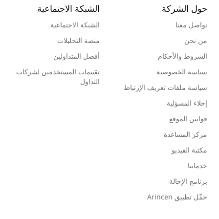
حول الشركة
الشبكة الاجتماعية
تواصل معنا
الشبكة الاجتماعية
من نحن
منصة التحليلات
الشروط والأحكام
أفضل المتداولين
سياسة الخصوصية
تقييمات المستخدمين لشركات
التداول
سياسة ملفات تعريف الإرتباط
إخلاء المسؤلية
قوانين الموقع
مركز المساعدة
مكتبة الفيديو
خدماتنا
برنامج الإحالة
حمِّل تطبيق Arincen