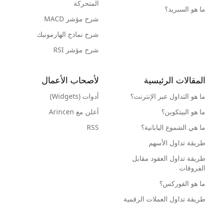
المتحركة
ما هو السبريد؟
شرح مؤشر MACD
شرح نماذج الهارمونيك
شرح مؤشر RSI
المقالات الرئيسية
لأصحاب الأعمال
ما هو التداول عبر الإنترنت؟
أدوات (Widgets)
ما هو البيتكوين؟
أعلن مع Arincen
ما هي الشموع اليابانية؟
RSS
طريقة تداول الأسهم
طريقة تداول العقود مقابل
الفروقات
ما هو الفوركس؟
طريقة تداول العملات الرقمية