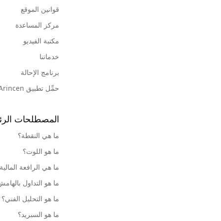
قوانين الموقع
مركز المساعدة
مكتبة الفيديو
خدماتنا
برنامج الإحالة
حمِّل تطبيق Arincen
المصطلحات الرئ
ما هي النقطة؟
ما هو اللوت؟
ما هي الرافعة المالية
ما هو التداول بالهام
ما هو التحليل الفني؟
ما هو السبريد؟