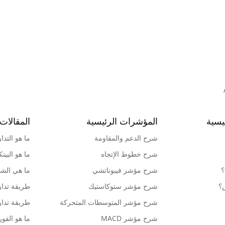
يسية
المؤشرات الرئيسية
المقالات 
شرح الدعم والمقاومة
ما هو التدا
شرح خطوط الإتجاه
ما هو البيت
؟
شرح مؤشر فيبوناتشي
ما هي الشمو
ش؟
شرح مؤشر ستوكاستيك
طريقة تداو
شرح مؤشر المتوسطات المتحركة
طريقة تداو
شرح مؤشر MACD
ما هو الف