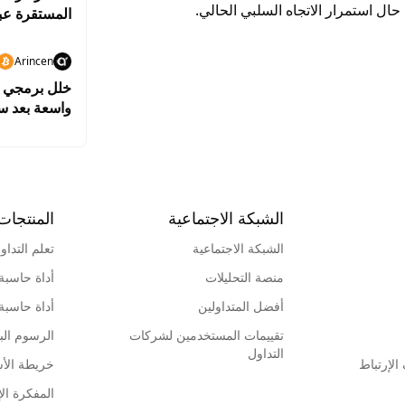
 حال استمرار الاتجاه السلبي الحالي.
المستقرة عبر
Arincen
واسعة بعد سرقة بيت
الشبكة الاجتماعية
المنتجات
الشبكة الاجتماعية
تعلم التداو
منصة التحليلات
أداة حاسبة
أفضل المتداولين
أداة حاسبة
تقييمات المستخدمين لشركات
الرسوم البي
التداول
لإرتباط
خريطة الأ
المفكرة الإ