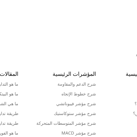
يسية
المؤشرات الرئيسية
المقالات 
شرح الدعم والمقاومة
ما هو التدا
شرح خطوط الإتجاه
ما هو البيت
؟
شرح مؤشر فيبوناتشي
ما هي الشمو
ش؟
شرح مؤشر ستوكاستيك
طريقة تداو
شرح مؤشر المتوسطات المتحركة
طريقة تداو
شرح مؤشر MACD
ما هو الف