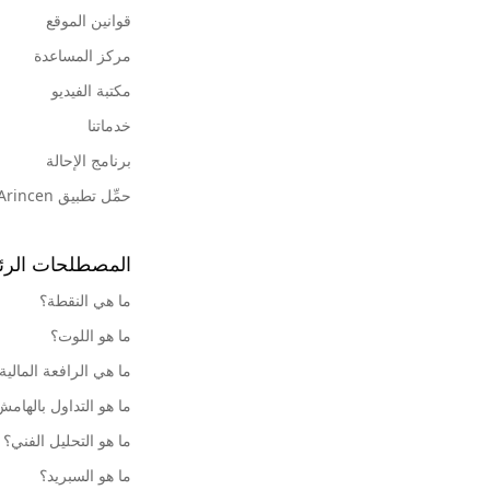
قوانين الموقع
مركز المساعدة
مكتبة الفيديو
خدماتنا
برنامج الإحالة
حمِّل تطبيق Arincen
المصطلحات الرئ
ما هي النقطة؟
ما هو اللوت؟
ما هي الرافعة المالية
ما هو التداول بالهام
ما هو التحليل الفني؟
ما هو السبريد؟