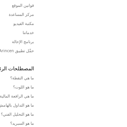
قوانين الموقع
مركز المساعدة
مكتبة الفيديو
خدماتنا
برنامج الإحالة
حمِّل تطبيق Arincen
المصطلحات الرئ
ما هي النقطة؟
ما هو اللوت؟
ما هي الرافعة المالية
ما هو التداول بالهام
ما هو التحليل الفني؟
ما هو السبريد؟