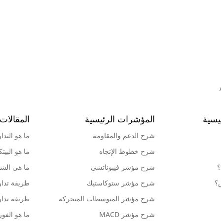
يسية
المؤشرات الرئيسية
المقالات 
شرح الدعم والمقاومة
ما هو التدا
شرح خطوط الإتجاه
ما هو البيت
؟
شرح مؤشر فيبوناتشي
ما هي الشمو
ش؟
شرح مؤشر ستوكاستيك
طريقة تداو
شرح مؤشر المتوسطات المتحركة
طريقة تداو
شرح مؤشر MACD
ما هو الف