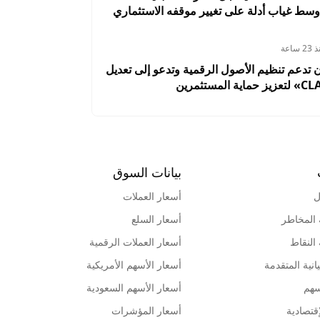
وسط غياب أدلة على تغيير موقفه الاستثماري
2 ساعة
ن تدعم تنظيم الأصول الرقمية وتدعو إلى تعديل
بيانات السوق
ل
أسعار العملات
 المخاطر
أسعار السلع
 النقاط
أسعار العملات الرقمية
انية المتقدمة
أسعار الأسهم الأمريكية
سهم
أسعار الأسهم السعودية
قتصادية
أسعار المؤشرات