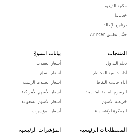
مكتبة الفيديو
خدماتنا
برنامج الإحالة
حمِّل تطبيق Arincen
المنتجات
بيانات السوق
تعلم التداول
أسعار العملات
أداة حاسبة المخاطر
أسعار السلع
أداة حاسبة النقاط
أسعار العملات الرقمية
الرسوم البيانية المتقدمة
أسعار الأسهم الأمريكية
خريطة الأسهم
أسعار الأسهم السعودية
المفكرة الإقتصادية
أسعار المؤشرات
المصطلحات الرئيسية
المؤشرات الرئيسية