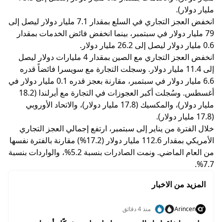
مليار دولار).
انخفض العجز التجاري في السلع بمقدار 7.1 مليار دولار ليصل إلى
79 مليار دولار في سبتمبر، بينما انخفض فائض الخدمات بمقدار
0.6 مليار دولار ليصل إلى 26.2 مليار دولار.
انخفض العجز التجاري مع الصين بمقدار 4 مليارات دولار ليصل
إلى 11.4 مليار دولار. وسجلت التجارة مع سويسرا فائضاً قدره
6.6 مليار دولار في سبتمبر، مقارنة بعجز قدره 0.1 مليار دولار في
أغسطس. وسُجلت أكبر العجوزات في التجارة مع أيرلندا (18.2
مليار دولار)، والمكسيك (17.8 مليار دولار)، والاتحاد الأوروبي
(17.8 مليار دولار).
خلال الفترة من يناير إلى سبتمبر، ارتفع إجمالي العجز التجاري
الأمريكي بمقدار 112.6 مليار دولار (17.2%) مقارنة بالفترة نفسها
من العام الماضي. ونمت الصادرات بنسبة 5.2%، والواردات بنسبة
7.7%.
المزيد من الاخبار
Arincen
منذ 4 دقائق