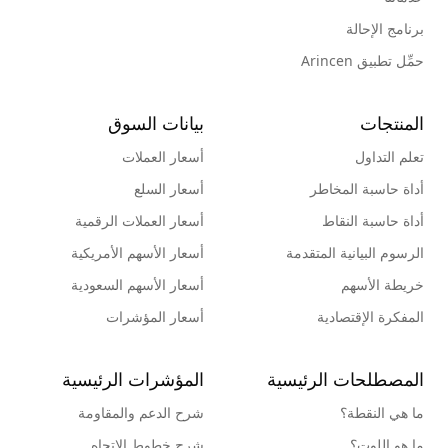
برنامج الإحالة
حمِّل تطبيق Arincen
المنتجات
بيانات السوق
تعلم التداول
أسعار العملات
أداة حاسبة المخاطر
أسعار السلع
أداة حاسبة النقاط
أسعار العملات الرقمية
الرسوم البيانية المتقدمة
أسعار الأسهم الأمريكية
خريطة الأسهم
أسعار الأسهم السعودية
المفكرة الإقتصادية
أسعار المؤشرات
المصطلحات الرئيسية
المؤشرات الرئيسية
ما هي النقطة؟
شرح الدعم والمقاومة
ما هو اللوت؟
شرح خطوط الإتجاه