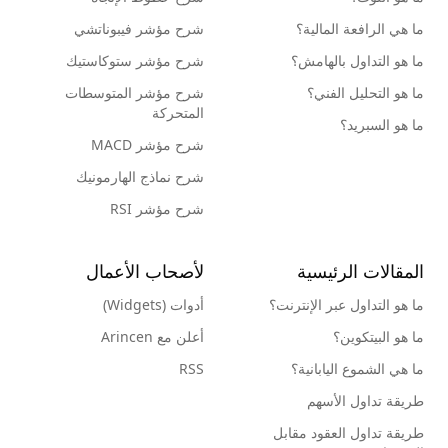
ما هي الرافعة المالية؟
شرح مؤشر فيبوناتشي
ما هو التداول بالهامش؟
شرح مؤشر ستوكاستيك
ما هو التحليل الفني؟
شرح مؤشر المتوسطات
المتحركة
ما هو السبريد؟
شرح مؤشر MACD
شرح نماذج الهارمونيك
شرح مؤشر RSI
المقالات الرئيسية
لأصحاب الأعمال
ما هو التداول عبر الإنترنت؟
أدوات (Widgets)
ما هو البيتكوين؟
أعلن مع Arincen
ما هي الشموع اليابانية؟
RSS
طريقة تداول الأسهم
طريقة تداول العقود مقابل