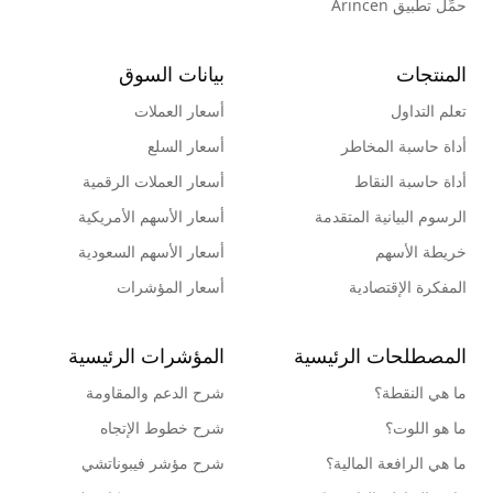
حمِّل تطبيق Arincen
المنتجات
بيانات السوق
تعلم التداول
أسعار العملات
أداة حاسبة المخاطر
أسعار السلع
أداة حاسبة النقاط
أسعار العملات الرقمية
الرسوم البيانية المتقدمة
أسعار الأسهم الأمريكية
خريطة الأسهم
أسعار الأسهم السعودية
المفكرة الإقتصادية
أسعار المؤشرات
المصطلحات الرئيسية
المؤشرات الرئيسية
ما هي النقطة؟
شرح الدعم والمقاومة
ما هو اللوت؟
شرح خطوط الإتجاه
ما هي الرافعة المالية؟
شرح مؤشر فيبوناتشي