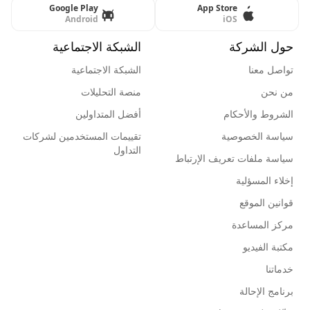
Google Play
App Store
Android
iOS
حول الشركة
الشبكة الاجتماعية
تواصل معنا
الشبكة الاجتماعية
من نحن
منصة التحليلات
الشروط والأحكام
أفضل المتداولين
سياسة الخصوصية
تقييمات المستخدمين لشركات
التداول
سياسة ملفات تعريف الإرتباط
إخلاء المسؤلية
قوانين الموقع
مركز المساعدة
مكتبة الفيديو
خدماتنا
برنامج الإحالة