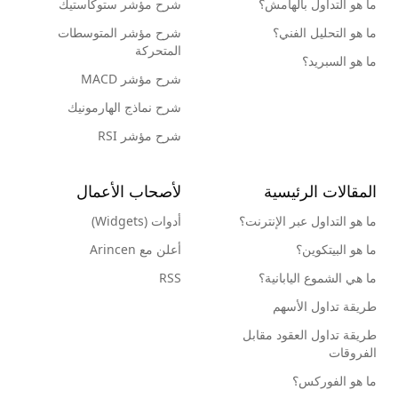
ما هو التداول بالهامش؟
شرح مؤشر ستوكاستيك
ما هو التحليل الفني؟
شرح مؤشر المتوسطات
المتحركة
ما هو السبريد؟
شرح مؤشر MACD
شرح نماذج الهارمونيك
شرح مؤشر RSI
المقالات الرئيسية
لأصحاب الأعمال
ما هو التداول عبر الإنترنت؟
أدوات (Widgets)
ما هو البيتكوين؟
أعلن مع Arincen
ما هي الشموع اليابانية؟
RSS
طريقة تداول الأسهم
طريقة تداول العقود مقابل
الفروقات
ما هو الفوركس؟