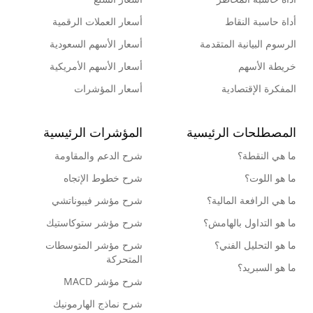
أداة حاسبة النقاط
أسعار العملات الرقمية
الرسوم البيانية المتقدمة
أسعار الأسهم السعودية
خريطة الأسهم
أسعار الأسهم الأمريكية
المفكرة الإقتصادية
أسعار المؤشرات
المصطلحات الرئيسية
المؤشرات الرئيسية
ما هي النقطة؟
شرح الدعم والمقاومة
ما هو اللوت؟
شرح خطوط الإتجاه
ما هي الرافعة المالية؟
شرح مؤشر فيبوناتشي
ما هو التداول بالهامش؟
شرح مؤشر ستوكاستيك
ما هو التحليل الفني؟
شرح مؤشر المتوسطات
المتحركة
ما هو السبريد؟
شرح مؤشر MACD
شرح نماذج الهارمونيك