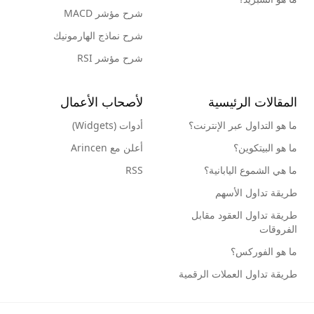
شرح مؤشر MACD
شرح نماذج الهارمونيك
شرح مؤشر RSI
المقالات الرئيسية
لأصحاب الأعمال
ما هو التداول عبر الإنترنت؟
أدوات (Widgets)
ما هو البيتكوين؟
أعلن مع Arincen
ما هي الشموع اليابانية؟
RSS
طريقة تداول الأسهم
طريقة تداول العقود مقابل
الفروقات
ما هو الفوركس؟
طريقة تداول العملات الرقمية