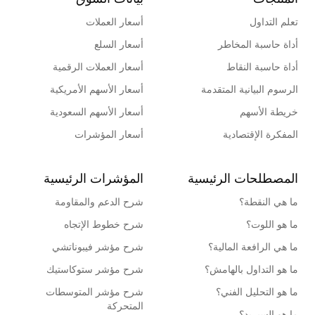
تعلم التداول
أسعار العملات
أداة حاسبة المخاطر
أسعار السلع
أداة حاسبة النقاط
أسعار العملات الرقمية
الرسوم البيانية المتقدمة
أسعار الأسهم الأمريكية
خريطة الأسهم
أسعار الأسهم السعودية
المفكرة الإقتصادية
أسعار المؤشرات
المصطلحات الرئيسية
المؤشرات الرئيسية
ما هي النقطة؟
شرح الدعم والمقاومة
ما هو اللوت؟
شرح خطوط الإتجاه
ما هي الرافعة المالية؟
شرح مؤشر فيبوناتشي
ما هو التداول بالهامش؟
شرح مؤشر ستوكاستيك
ما هو التحليل الفني؟
شرح مؤشر المتوسطات
المتحركة
ما هو السبريد؟