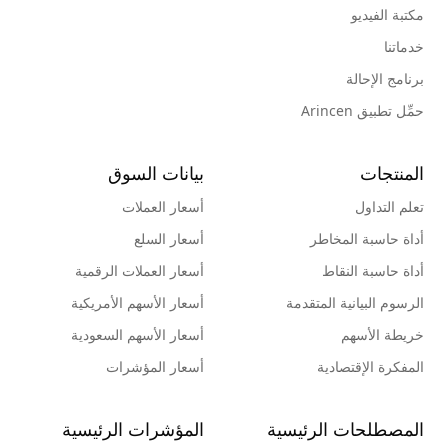
مكتبة الفيديو
خدماتنا
برنامج الإحالة
حمِّل تطبيق Arincen
المنتجات
بيانات السوق
تعلم التداول
أسعار العملات
أداة حاسبة المخاطر
أسعار السلع
أداة حاسبة النقاط
أسعار العملات الرقمية
الرسوم البيانية المتقدمة
أسعار الأسهم الأمريكية
خريطة الأسهم
أسعار الأسهم السعودية
المفكرة الإقتصادية
أسعار المؤشرات
المصطلحات الرئيسية
المؤشرات الرئيسية