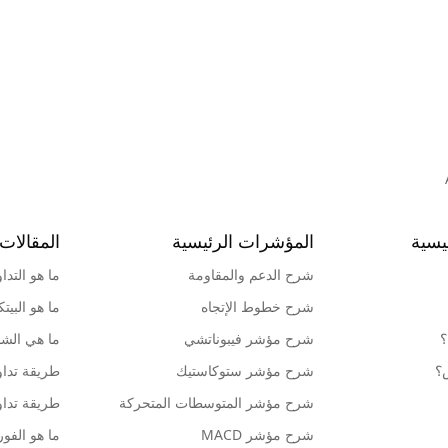
يسية
المؤشرات الرئيسية
المقالات 
شرح الدعم والمقاومة
ما هو التدا
شرح خطوط الإتجاه
ما هو البيت
؟
شرح مؤشر فيبوناتشي
ما هي الشمو
ش؟
شرح مؤشر ستوكاستيك
طريقة تداو
شرح مؤشر المتوسطات المتحركة
طريقة تداو
شرح مؤشر MACD
ما هو الف