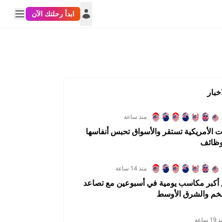
ابدأ رحلتك الآن
خبار
منذ ساعة
ت الأمريكية تستقر والأسواق تحبس أنفاسها
لوظائف
منذ 14 ساعة
ق أكبر مكاسب يومية في أسبوعين مع تصاعد
خم والشرق الأوسط
1 ساعة