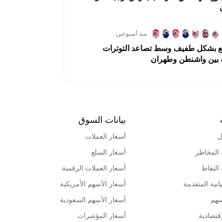
منذ أسبوعين
اجع بشكل طفيف وسط تصاعد التوترات
 بين واشنطن وطهران
بيانات السوق
ل
أسعار العملات
 المخاطر
أسعار السلع
 النقاط
أسعار العملات الرقمية
انية المتقدمة
أسعار الأسهم الأمريكية
سهم
أسعار الأسهم السعودية
قتصادية
أسعار المؤشرات