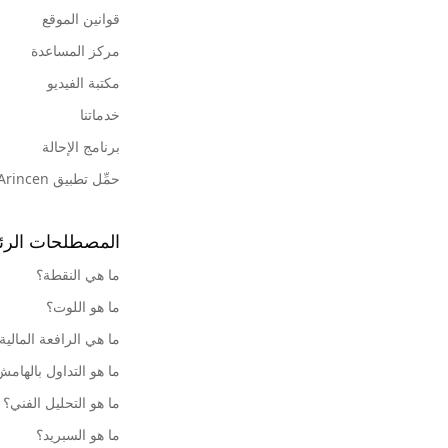
قوانين الموقع
مركز المساعدة
مكتبة الفيديو
خدماتنا
برنامج الإحالة
حمِّل تطبيق Arincen
المصطلحات الرئ
ما هي النقطة؟
ما هو اللوت؟
ما هي الرافعة المالية
ما هو التداول بالهام
ما هو التحليل الفني؟
ما هو السبريد؟