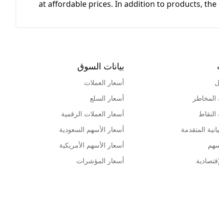
at affordable prices. In addition to products, th
بيانات السوق
ل
أسعار العملات
 المخاطر
أسعار السلع
 النقاط
أسعار العملات الرقمية
انية المتقدمة
أسعار الأسهم السعودية
سهم
أسعار الأسهم الأمريكية
قتصادية
أسعار المؤشرات