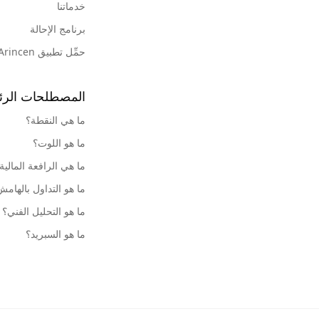
خدماتنا
برنامج الإحالة
حمِّل تطبيق Arincen
المصطلحات الرئ
ما هي النقطة؟
ما هو اللوت؟
ما هي الرافعة المالية
ما هو التداول بالهام
ما هو التحليل الفني؟
ما هو السبريد؟