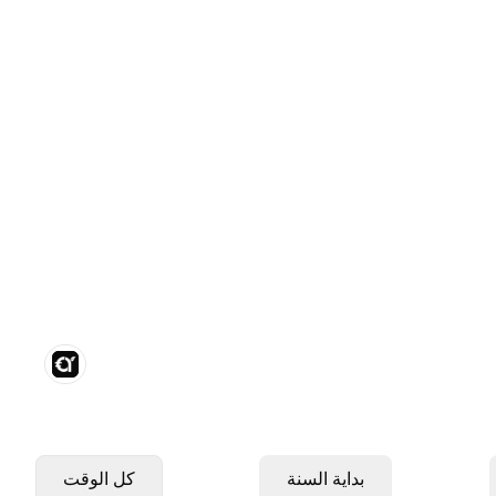
بداية السنة
كل الوقت