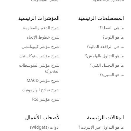
المصطلحات الرئيسية
المؤشرات الرئيسية
ما هي النقطة؟
شرح الدعم والمقاومة
ما هو اللوت؟
شرح خطوط الإتجاه
ما هي الرافعة المالية؟
شرح مؤشر فيبوناتشي
ما هو التداول بالهامش؟
شرح مؤشر ستوكاستيك
ما هو التحليل الفني؟
شرح مؤشر المتوسطات
المتحركة
ما هو السبريد؟
شرح مؤشر MACD
شرح نماذج الهارمونيك
شرح مؤشر RSI
المقالات الرئيسية
لأصحاب الأعمال
ما هو التداول عبر الإنترنت؟
أدوات (Widgets)