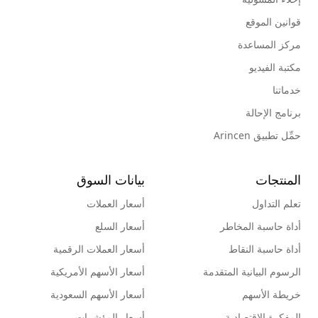
قوانين الموقع
مركز المساعدة
مكتبة الفيديو
خدماتنا
برنامج الإحالة
حمِّل تطبيق Arincen
المنتجات
بيانات السوق
تعلم التداول
أسعار العملات
أداة حاسبة المخاطر
أسعار السلع
أداة حاسبة النقاط
أسعار العملات الرقمية
الرسوم البيانية المتقدمة
أسعار الأسهم الأمريكية
خريطة الأسهم
أسعار الأسهم السعودية
المفكرة الإقتصادية
أسعار المؤشرات