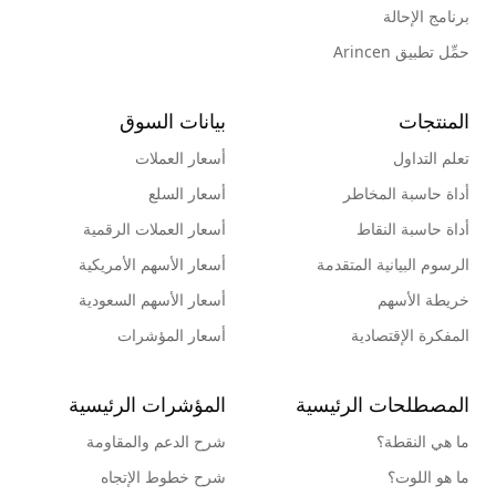
برنامج الإحالة
حمِّل تطبيق Arincen
المنتجات
بيانات السوق
تعلم التداول
أسعار العملات
أداة حاسبة المخاطر
أسعار السلع
أداة حاسبة النقاط
أسعار العملات الرقمية
الرسوم البيانية المتقدمة
أسعار الأسهم الأمريكية
خريطة الأسهم
أسعار الأسهم السعودية
المفكرة الإقتصادية
أسعار المؤشرات
المصطلحات الرئيسية
المؤشرات الرئيسية
ما هي النقطة؟
شرح الدعم والمقاومة
ما هو اللوت؟
شرح خطوط الإتجاه