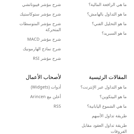
ما هي الرافعة المالية؟
شرح مؤشر فيبوناتشي
ما هو التداول بالهامش؟
شرح مؤشر ستوكاستيك
ما هو التحليل الفني؟
شرح مؤشر المتوسطات
المتحركة
ما هو السبريد؟
شرح مؤشر MACD
شرح نماذج الهارمونيك
شرح مؤشر RSI
المقالات الرئيسية
لأصحاب الأعمال
ما هو التداول عبر الإنترنت؟
أدوات (Widgets)
ما هو البيتكوين؟
أعلن مع Arincen
ما هي الشموع اليابانية؟
RSS
طريقة تداول الأسهم
طريقة تداول العقود مقابل
الفروقات