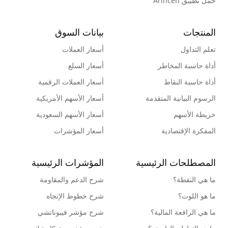
حمِّل تطبيق Arincen
المنتجات
بيانات السوق
تعلم التداول
أسعار العملات
أداة حاسبة المخاطر
أسعار السلع
أداة حاسبة النقاط
أسعار العملات الرقمية
الرسوم البيانية المتقدمة
أسعار الأسهم الأمريكية
خريطة الأسهم
أسعار الأسهم السعودية
المفكرة الإقتصادية
أسعار المؤشرات
المصطلحات الرئيسية
المؤشرات الرئيسية
ما هي النقطة؟
شرح الدعم والمقاومة
ما هو اللوت؟
شرح خطوط الإتجاه
ما هي الرافعة المالية؟
شرح مؤشر فيبوناتشي