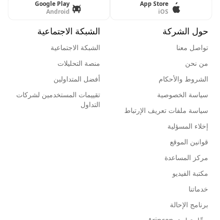
Google Play
App Store
Android
iOS
حول الشركة
الشبكة الاجتماعية
تواصل معنا
الشبكة الاجتماعية
من نحن
منصة التحليلات
الشروط والأحكام
أفضل المتداولين
سياسة الخصوصية
تقييمات المستخدمين لشركات
التداول
سياسة ملفات تعريف الإرتباط
إخلاء المسؤلية
قوانين الموقع
مركز المساعدة
مكتبة الفيديو
خدماتنا
برنامج الإحالة