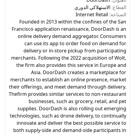
القطاع:
الاستهلاكي الدوري
الصناعة:
Internet Retail
Founded in 2013 within the confines of the San
Francisco application renaissance, DoorDash is an
online delivery demand aggregator. Consumers
can use its app to order food on demand for
delivery or in-store pickup from participating
merchants. Following the 2022 acquisition of Wolt,
the firm also provides this service in Europe and
Asia. DoorDash creates a marketplace for
merchants to establish an online presence, market
their offerings, and meet demand through delivery.
Thefirm provides similar services to non-restaurant
businesses, such as grocery, retail, and pet
supplies. DoorDash is also rolling out emerging
technologies, such as drone delivery, to continually
innovate and deliver the best possible service to
both supply-side and demand-side participants in