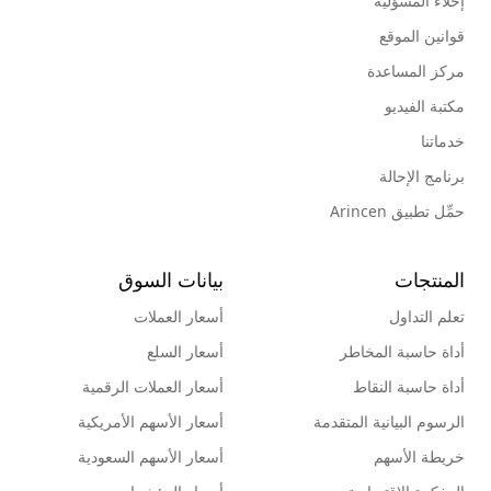
إخلاء المسؤلية
قوانين الموقع
مركز المساعدة
مكتبة الفيديو
خدماتنا
برنامج الإحالة
حمِّل تطبيق Arincen
المنتجات
بيانات السوق
تعلم التداول
أسعار العملات
أداة حاسبة المخاطر
أسعار السلع
أداة حاسبة النقاط
أسعار العملات الرقمية
الرسوم البيانية المتقدمة
أسعار الأسهم الأمريكية
خريطة الأسهم
أسعار الأسهم السعودية