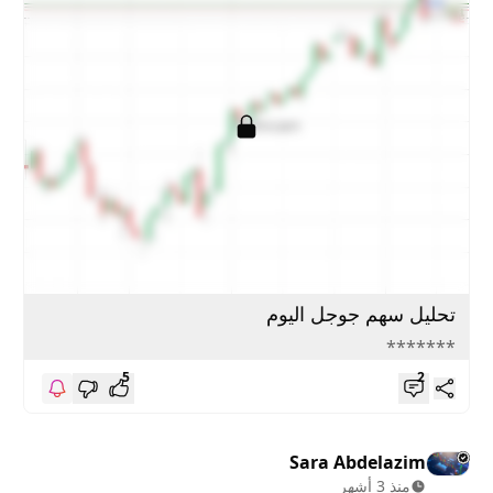
تحليل سهم جوجل اليوم
*******
5
2
Sara Abdelazim
منذ 3 أشهر