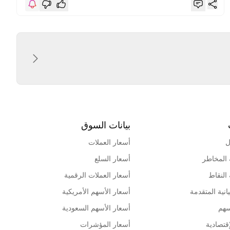
بيانات السوق
ل
أسعار العملات
 المخاطر
أسعار السلع
 النقاط
أسعار العملات الرقمية
انية المتقدمة
أسعار الأسهم الأمريكية
سهم
أسعار الأسهم السعودية
قتصادية
أسعار المؤشرات