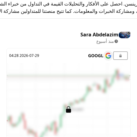
نسن. احصل على الأفكار والتحليلات القيمة في التداول من خبراء الش
شاركة الخبرات والمعلومات. كما تتيح منصتنا للمتداولين مشاركة الأفك
Sara Abdelazim
منذ أسبوع
GOOGL
2026-07-29 04:28