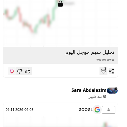
تحليل سهم جوجل اليوم
*******
2
Sara Abdelazim
منذ شهر
GOOGL
2026-06-08 06:11