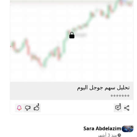
تحليل سهم جوجل اليوم
*******
1
1
Sara Abdelazim
منذ 3 أشهر