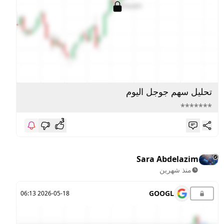
تحليل سهم جوجل اليوم
*******
3
Sara Abdelazim
منذ شهرين
GOOGL
2026-05-18 06:13