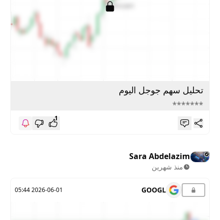
تحليل سهم جوجل اليوم
*******
1
Sara Abdelazim
منذ شهرين
GOOGL
2026-06-01 05:44