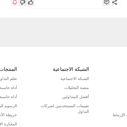
الشبكة الاجتماعية
المنتجات
الشبكة الاجتماعية
تعلم التداو
منصة التحليلات
أداة حاسبة
أفضل المتداولين
أداة حاسبة
تقييمات المستخدمين لشركات
الرسوم البي
التداول
لإرتباط
خريطة الأ
المفكرة الإ