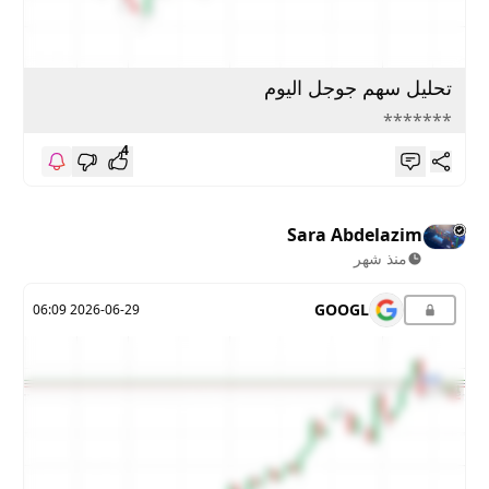
تحليل سهم جوجل اليوم
*******
4
Sara Abdelazim
منذ شهر
GOOGL
2026-06-29 06:09