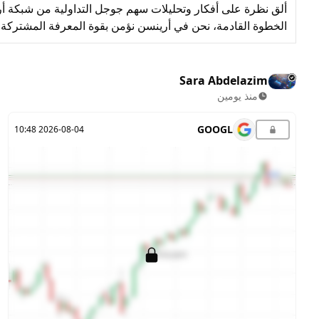
ألق نظرة على أفكار وتحليلات سهم جوجل التداولية من شبكة أري
الخطوة القادمة، نحن في أرينسن نؤمن بقوة المعرفة المشتركة، وم
Sara Abdelazim
منذ يومين
GOOGL
2026-08-04 10:48