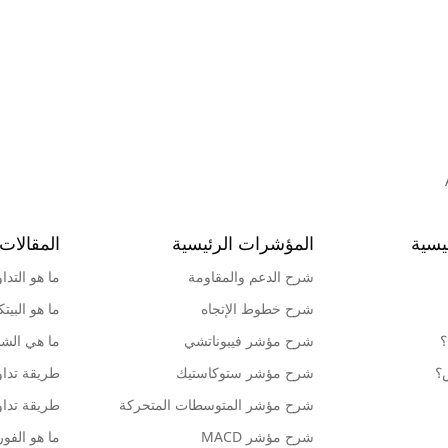
يسية
المؤشرات الرئيسية
المقالات 
شرح الدعم والمقاومة
ما هو التدا
شرح خطوط الإتجاه
ما هو البيت
؟
شرح مؤشر فيبوناتشي
ما هي الشمو
ش؟
شرح مؤشر ستوكاستيك
طريقة تداو
شرح مؤشر المتوسطات المتحركة
طريقة تداو
شرح مؤشر MACD
ما هو الف