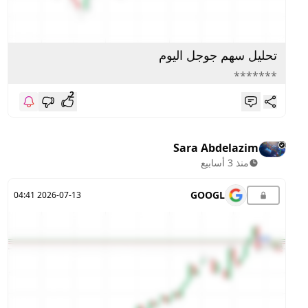
تحليل سهم جوجل اليوم
*******
2
Sara Abdelazim
منذ 3 أسابيع
GOOGL
2026-07-13 04:41