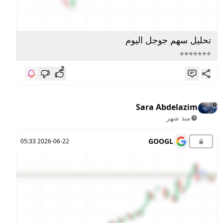
تحليل سهم جوجل اليوم
*******
2
Sara Abdelazim
منذ شهر
GOOGL
2026-06-22 05:33