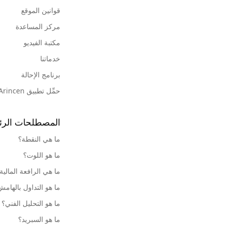
قوانين الموقع
مركز المساعدة
مكتبة الفيديو
خدماتنا
برنامج الإحالة
حمِّل تطبيق Arincen
المصطلحات الرئ
ما هي النقطة؟
ما هو اللوت؟
ما هي الرافعة المالية
ما هو التداول بالهام
ما هو التحليل الفني؟
ما هو السبريد؟