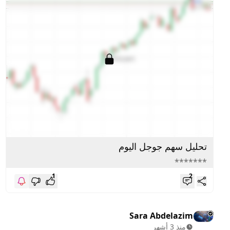
تحليل سهم جوجل اليوم
*******
1
2
Sara Abdelazim
منذ 3 أشهر