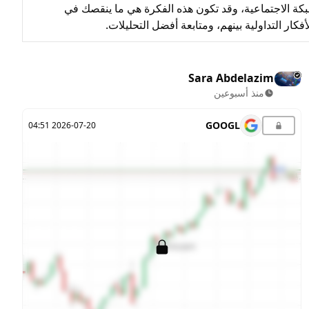
بكة الاجتماعية، وقد تكون هذه الفكرة هي ما ينقصك في
ار التداولية بينهم، ومتابعة أفضل التحليلات.
Sara Abdelazim
منذ أسبوعين
GOOGL
2026-07-20 04:51