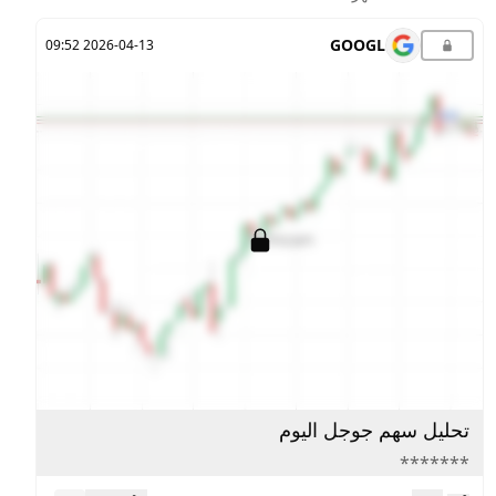
GOOGL
2026-04-13 09:52
تحليل سهم جوجل اليوم
*******