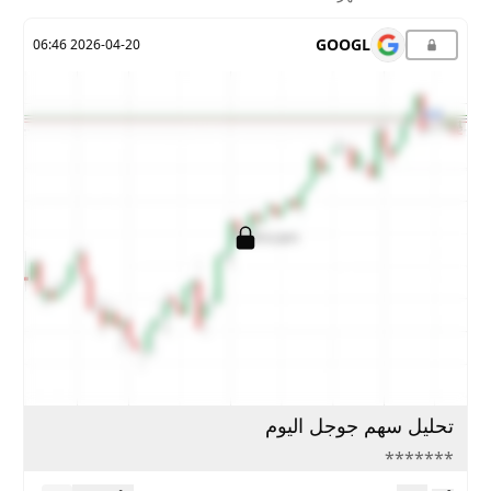
GOOGL
2026-04-20 06:46
تحليل سهم جوجل اليوم
*******