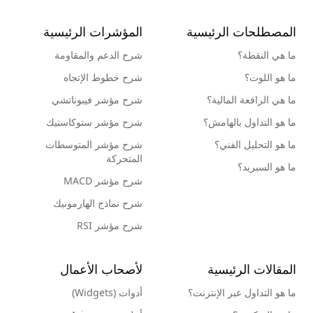
المصطلحات الرئيسية
المؤشرات الرئيسية
ما هي النقطة؟
شرح الدعم والمقاومة
ما هو اللوت؟
شرح خطوط الإتجاه
ما هي الرافعة المالية؟
شرح مؤشر فيبوناتشي
ما هو التداول بالهامش؟
شرح مؤشر ستوكاستيك
ما هو التحليل الفني؟
شرح مؤشر المتوسطات
المتحركة
ما هو السبريد؟
شرح مؤشر MACD
شرح نماذج الهارمونيك
شرح مؤشر RSI
المقالات الرئيسية
لأصحاب الأعمال
ما هو التداول عبر الإنترنت؟
أدوات (Widgets)