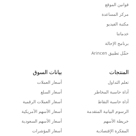
قوانين الموقع
مركز المساعدة
مكتبة الفيديو
خدماتنا
برنامج الإحالة
حمِّل تطبيق Arincen
المنتجات
بيانات السوق
تعلم التداول
أسعار العملات
أداة حاسبة المخاطر
أسعار السلع
أداة حاسبة النقاط
أسعار العملات الرقمية
الرسوم البيانية المتقدمة
أسعار الأسهم الأمريكية
خريطة الأسهم
أسعار الأسهم السعودية
المفكرة الإقتصادية
أسعار المؤشرات