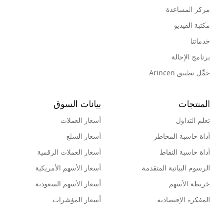
مركز المساعدة
مكتبة الفيديو
خدماتنا
برنامج الإحالة
حمِّل تطبيق Arincen
المنتجات
بيانات السوق
تعلم التداول
أسعار العملات
أداة حاسبة المخاطر
أسعار السلع
أداة حاسبة النقاط
أسعار العملات الرقمية
الرسوم البيانية المتقدمة
أسعار الأسهم الأمريكية
خريطة الأسهم
أسعار الأسهم السعودية
المفكرة الإقتصادية
أسعار المؤشرات