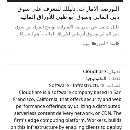
البورصة الإمارات، دليلك للتعرف على سوق
دبي المالي وسوق أبو ظبي للأوراق المالية
دليل شامل عن البورصة الإماراتية يوضح الفرق بين سوق
دبي المالي وسوق أبوظبي للأوراق المالية، أهم الشركات
المدرجة، الأصول المتاحة، ساعات التداول، وخطوات
منذ 4 أشهر
أسهم
الاستثمار للمبتدئين.
العنوان:
Cloudflare
القطاع:
التكنولوجيا
الصناعة:
Software - Infrastructure
Cloudflare is a software company based in San
Francisco, California, that offers security and web
performance offerings by utilizing a distributed,
serverless content delivery network, or CDN. The
firm's edge computing platform, Workers, builds
on this infrastructure by enabling clients to deploy