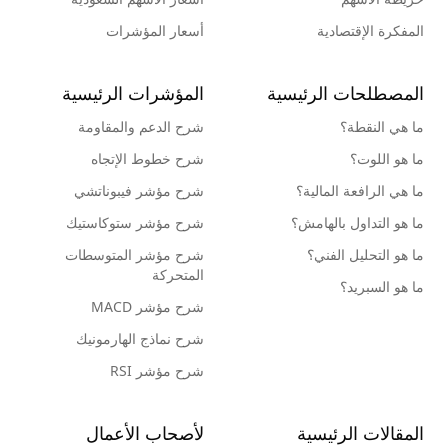
المفكرة الإقتصادية
أسعار المؤشرات
المصطلحات الرئيسية
المؤشرات الرئيسية
ما هي النقطة؟
شرح الدعم والمقاومة
ما هو اللوت؟
شرح خطوط الإتجاه
ما هي الرافعة المالية؟
شرح مؤشر فيبوناتشي
ما هو التداول بالهامش؟
شرح مؤشر ستوكاستيك
ما هو التحليل الفني؟
شرح مؤشر المتوسطات
المتحركة
ما هو السبريد؟
شرح مؤشر MACD
شرح نماذج الهارمونيك
شرح مؤشر RSI
المقالات الرئيسية
لأصحاب الأعمال