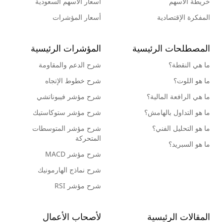
خريطة الأسهم
أسعار الأسهم السعودية
المفكرة الإقتصادية
أسعار المؤشرات
المصطلحات الرئيسية
المؤشرات الرئيسية
ما هي النقطة؟
شرح الدعم والمقاومة
ما هو اللوت؟
شرح خطوط الإتجاه
ما هي الرافعة المالية؟
شرح مؤشر فيبوناتشي
ما هو التداول بالهامش؟
شرح مؤشر ستوكاستيك
ما هو التحليل الفني؟
شرح مؤشر المتوسطات
المتحركة
ما هو السبريد؟
شرح مؤشر MACD
شرح نماذج الهارمونيك
شرح مؤشر RSI
المقالات الرئيسية
لأصحاب الأعمال