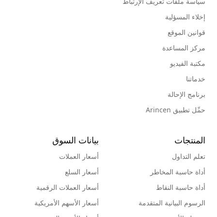
سياسة ملفات تعريف الإرتباط
إخلاء المسؤلية
قوانين الموقع
مركز المساعدة
مكتبة الفيديو
خدماتنا
برنامج الإحالة
حمِّل تطبيق Arincen
المنتجات
بيانات السوق
تعلم التداول
أسعار العملات
أداة حاسبة المخاطر
أسعار السلع
أداة حاسبة النقاط
أسعار العملات الرقمية
الرسوم البيانية المتقدمة
أسعار الأسهم الأمريكية