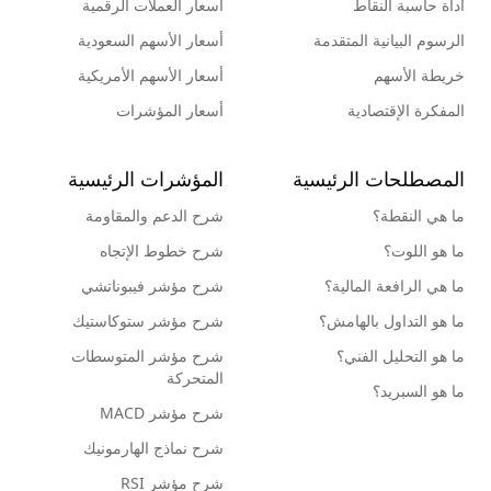
أداة حاسبة النقاط
أسعار العملات الرقمية
الرسوم البيانية المتقدمة
أسعار الأسهم السعودية
خريطة الأسهم
أسعار الأسهم الأمريكية
المفكرة الإقتصادية
أسعار المؤشرات
المصطلحات الرئيسية
المؤشرات الرئيسية
ما هي النقطة؟
شرح الدعم والمقاومة
ما هو اللوت؟
شرح خطوط الإتجاه
ما هي الرافعة المالية؟
شرح مؤشر فيبوناتشي
ما هو التداول بالهامش؟
شرح مؤشر ستوكاستيك
ما هو التحليل الفني؟
شرح مؤشر المتوسطات
المتحركة
ما هو السبريد؟
شرح مؤشر MACD
شرح نماذج الهارمونيك
شرح مؤشر RSI