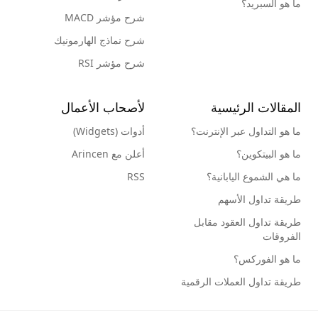
ما هو السبريد؟
شرح مؤشر MACD
شرح نماذج الهارمونيك
شرح مؤشر RSI
المقالات الرئيسية
لأصحاب الأعمال
ما هو التداول عبر الإنترنت؟
أدوات (Widgets)
ما هو البيتكوين؟
أعلن مع Arincen
ما هي الشموع اليابانية؟
RSS
طريقة تداول الأسهم
طريقة تداول العقود مقابل
الفروقات
ما هو الفوركس؟
طريقة تداول العملات الرقمية