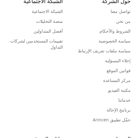
حول الشركة
الشبكة الاجتماعية
تواصل معنا
الشبكة الاجتماعية
من نحن
منصة التحليلات
الشروط والأحكام
أفضل المتداولين
سياسة الخصوصية
تقييمات المستخدمين لشركات
التداول
سياسة ملفات تعريف الإرتباط
إخلاء المسؤلية
قوانين الموقع
مركز المساعدة
مكتبة الفيديو
خدماتنا
برنامج الإحالة
حمِّل تطبيق Arincen