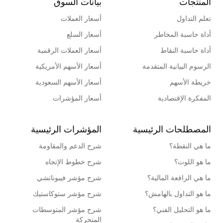
المنتجات
بيانات السوق
تعلم التداول
أسعار العملات
أداة حاسبة المخاطر
أسعار السلع
أداة حاسبة النقاط
أسعار العملات الرقمية
الرسوم البيانية المتقدمة
أسعار الأسهم الأمريكية
خريطة الأسهم
أسعار الأسهم السعودية
المفكرة الإقتصادية
أسعار المؤشرات
المصطلحات الرئيسية
المؤشرات الرئيسية
ما هي النقطة؟
شرح الدعم والمقاومة
ما هو اللوت؟
شرح خطوط الإتجاه
ما هي الرافعة المالية؟
شرح مؤشر فيبوناتشي
ما هو التداول بالهامش؟
شرح مؤشر ستوكاستيك
ما هو التحليل الفني؟
شرح مؤشر المتوسطات
المتحركة