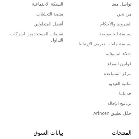
تواصل معنا
الشبكة الاجتماعية
من نحن
منصة التحليلات
الشروط والأحكام
أفضل المتداولين
سياسة الخصوصية
تقييمات المستخدمين لشركات
التداول
سياسة ملفات تعريف الإرتباط
إخلاء المسؤلية
قوانين الموقع
مركز المساعدة
مكتبة الفيديو
خدماتنا
برنامج الإحالة
حمِّل تطبيق Arincen
المنتجات
بيانات السوق