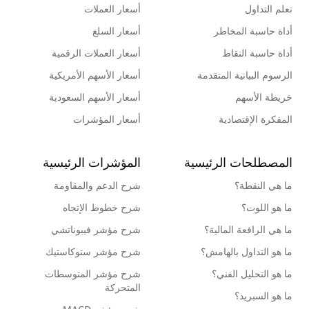
تعلم التداول
أسعار العملات
أداة حاسبة المخاطر
أسعار السلع
أداة حاسبة النقاط
أسعار العملات الرقمية
الرسوم البيانية المتقدمة
أسعار الأسهم الأمريكية
خريطة الأسهم
أسعار الأسهم السعودية
المفكرة الإقتصادية
أسعار المؤشرات
المصطلحات الرئيسية
المؤشرات الرئيسية
ما هي النقطة؟
شرح الدعم والمقاومة
ما هو اللوت؟
شرح خطوط الإتجاه
ما هي الرافعة المالية؟
شرح مؤشر فيبوناتشي
ما هو التداول بالهامش؟
شرح مؤشر ستوكاستيك
ما هو التحليل الفني؟
شرح مؤشر المتوسطات
المتحركة
ما هو السبريد؟