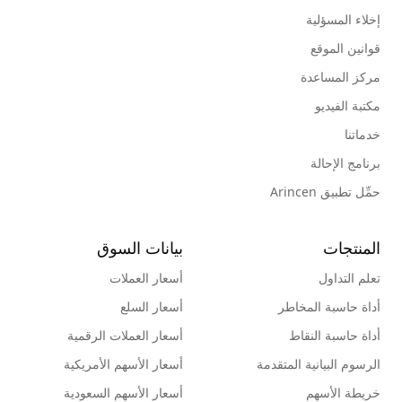
إخلاء المسؤلية
قوانين الموقع
مركز المساعدة
مكتبة الفيديو
خدماتنا
برنامج الإحالة
حمِّل تطبيق Arincen
المنتجات
بيانات السوق
تعلم التداول
أسعار العملات
أداة حاسبة المخاطر
أسعار السلع
أداة حاسبة النقاط
أسعار العملات الرقمية
الرسوم البيانية المتقدمة
أسعار الأسهم الأمريكية
خريطة الأسهم
أسعار الأسهم السعودية