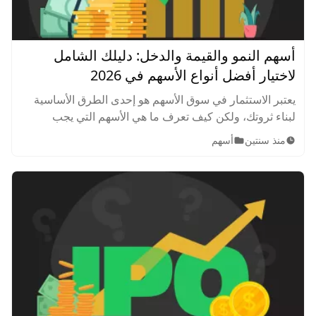
أسهم النمو والقيمة والدخل: دليلك الشامل
لاختيار أفضل أنواع الأسهم في 2026
يعتبر الاستثمار في سوق الأسهم هو إحدى الطرق الأساسية
لبناء ثروتك، ولكن كيف تعرف ما هي الأسهم التي يجب
الاستثمار فيها؟
منذ سنتين
أسهم