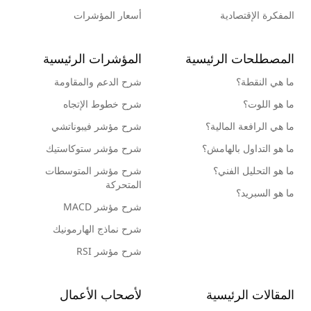
المفكرة الإقتصادية
أسعار المؤشرات
المصطلحات الرئيسية
المؤشرات الرئيسية
ما هي النقطة؟
شرح الدعم والمقاومة
ما هو اللوت؟
شرح خطوط الإتجاه
ما هي الرافعة المالية؟
شرح مؤشر فيبوناتشي
ما هو التداول بالهامش؟
شرح مؤشر ستوكاستيك
ما هو التحليل الفني؟
شرح مؤشر المتوسطات
المتحركة
ما هو السبريد؟
شرح مؤشر MACD
شرح نماذج الهارمونيك
شرح مؤشر RSI
المقالات الرئيسية
لأصحاب الأعمال