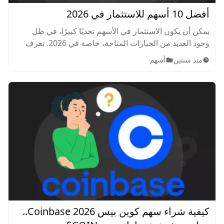
أفضل 10 أسهم للاستثمار في 2026
يمكن أن يكون الاستثمار في الأسهم تحديًا كبيرًا، في ظل
وجود العديد من الخيارات المتاحة، خاصة في 2026. تعرف
على قائمة أفضل 10 أسهم للاستثمار في 2026.
منذ سنتين
أسهم
كيفية شراء سهم كوين بيس Coinbase 2026..